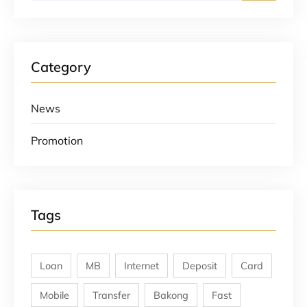
Category
News
Promotion
Tags
Loan
MB
Internet
Deposit
Card
Mobile
Transfer
Bakong
Fast