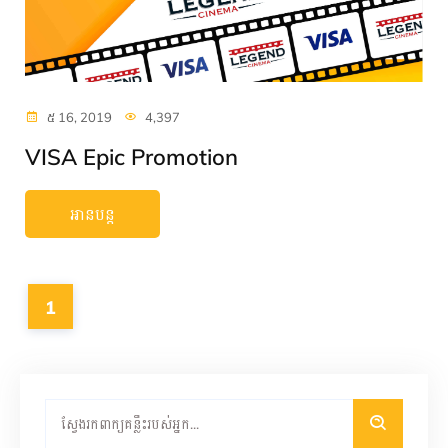
៥ 16, 2019
4,397
VISA Epic Promotion
អានបន្ត
1