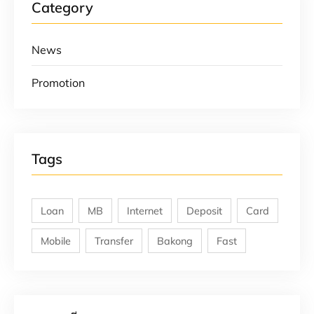
Category
News
Promotion
Tags
Loan
MB
Internet
Deposit
Card
Mobile
Transfer
Bakong
Fast