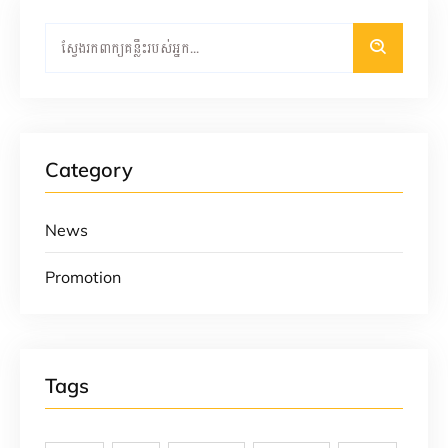
Category
News
Promotion
Tags