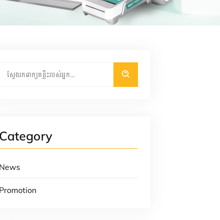
Category
News
Promotion