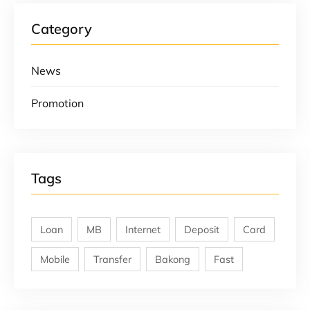
Category
News
Promotion
Tags
Loan
MB
Internet
Deposit
Card
Mobile
Transfer
Bakong
Fast