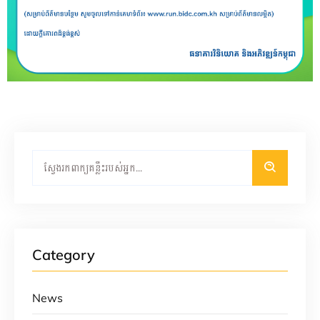
Category
News