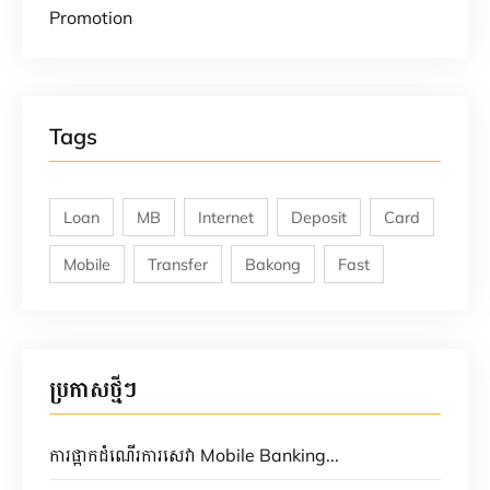
Promotion
Tags
Loan
MB
Internet
Deposit
Card
Mobile
Transfer
Bakong
Fast
ប្រកាសថ្មីៗ
ការផ្អាកដំណើរការសេវា Mobile Banking...