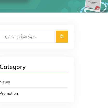
Category
News
Promotion