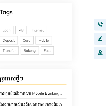
Tags
Loan
MB
Internet
Deposit
Card
Mobile
Transfer
Bakong
Fast
ប្រកាសថ្មីៗ
ការផ្អាកដំណើរការសេវា Mobile Banking...
ស្វែងរកការផ្តល់ជូនពិសេសនៅតាមហាងដែរជា