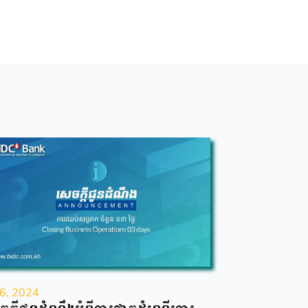
6, 2024