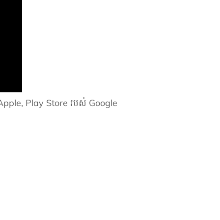
 Apple, Play Store របស់ Google