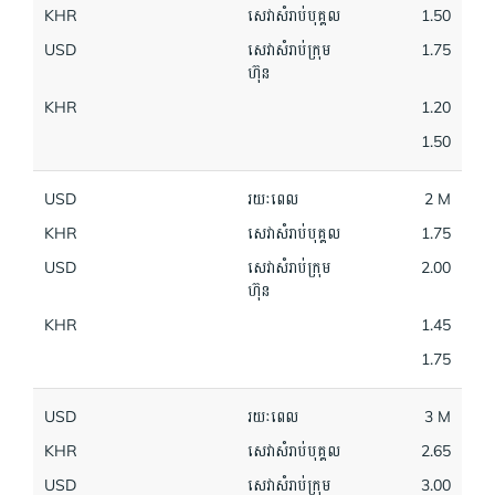
KHR
សេវាសំរាប់បុគ្គល
1.50
USD
សេវាសំរាប់ក្រុម
1.75
ហ៊ុន
KHR
1.20
1.50
USD
រយៈពេល
2 M
KHR
សេវាសំរាប់បុគ្គល
1.75
USD
សេវាសំរាប់ក្រុម
2.00
ហ៊ុន
KHR
1.45
1.75
USD
រយៈពេល
3 M
KHR
សេវាសំរាប់បុគ្គល
2.65
USD
សេវាសំរាប់ក្រុម
3.00