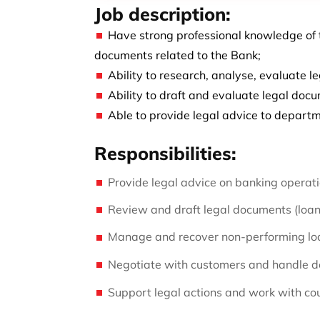
Job description:
Have strong professional knowledge of 
documents related to the Bank;
Ability to research, analyse, evaluate l
Ability to draft and evaluate legal docum
Able to provide legal advice to departm
Responsibilities:
Provide legal advice on banking operati
Review and draft legal documents (loan,
Manage and recover non-performing loa
Negotiate with customers and handle de
Support legal actions and work with cou