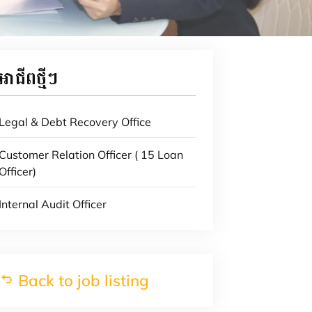
អាជីពថ្មីៗ
Legal & Debt Recovery Office
Customer Relation Officer ( 15 Loan
Officer)
Internal Audit Officer
Back to job listing